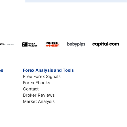
es
Forex Analysis and Tools
Free Forex Signals
Forex Ebooks
Contact
Broker Reviews
Market Analysis