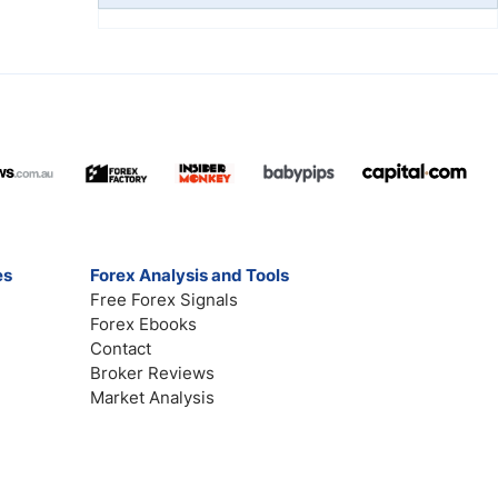
es
Forex Analysis and Tools
Free Forex Signals
Forex Ebooks
Contact
Broker Reviews
Market Analysis