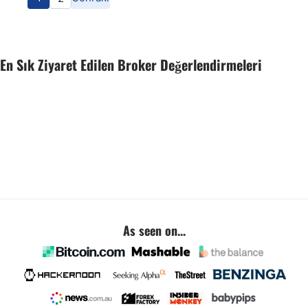
En Sık Ziyaret Edilen Broker Değerlendirmeleri
As seen on...