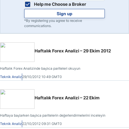
Help me Choose a Broker
Sign up
*By registering you agree to receive
communications.
Haftalık Forex Analizi – 29 Ekim 2012
Haftalık Forex Analizinde başlıca pariteleri okuyun
Teknik Analiz
29/10/2012 10:49 GMT0
Haftalık Forex Analizi – 22 Ekim
Haftaya başlarken başlıca paritelerin değerlendirmelerini inceleyin
Teknik Analiz
22/10/2012 09:31 GMT0