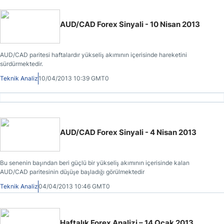
AUD/CAD Forex Sinyali - 10 Nisan 2013
AUD/CAD paritesi haftalardır yükseliş akımının içerisinde hareketini
sürdürmektedir.
Teknik Analiz
10/04/2013 10:39 GMT0
AUD/CAD Forex Sinyali - 4 Nisan 2013
Bu senenin başından beri güçlü bir yükseliş akımının içerisinde kalan
AUD/CAD paritesinin düşüşe başladığı görülmektedir
Teknik Analiz
04/04/2013 10:46 GMT0
Haftalık Forex Analizi – 14 Ocak 2013