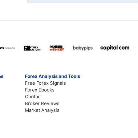
es
Forex Analysis and Tools
Free Forex Signals
Forex Ebooks
Contact
Broker Reviews
Market Analysis