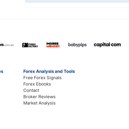
es
Forex Analysis and Tools
Free Forex Signals
Forex Ebooks
Contact
Broker Reviews
Market Analysis