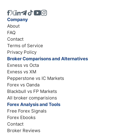
Company
About
FAQ
Contact
Terms of Service
Privacy Policy
Broker Comparisons and Alternatives
Exness vs Octa
Exness vs XM
Pepperstone vs IC Markets
Forex vs Oanda
Blackbull vs FP Markets
All broker comparisions
Forex Analysis and Tools
Free Forex Signals
Forex Ebooks
Contact
Broker Reviews