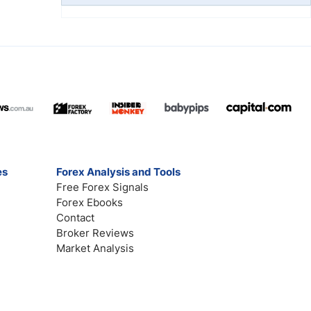
es
Forex Analysis and Tools
Free Forex Signals
Forex Ebooks
Contact
Broker Reviews
Market Analysis