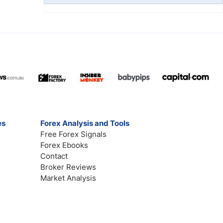
es
Forex Analysis and Tools
Free Forex Signals
Forex Ebooks
Contact
Broker Reviews
Market Analysis