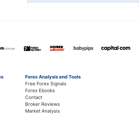
es
Forex Analysis and Tools
Free Forex Signals
Forex Ebooks
Contact
Broker Reviews
Market Analysis