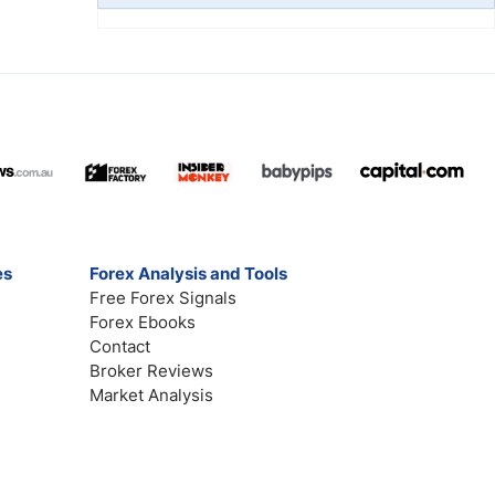
es
Forex Analysis and Tools
Free Forex Signals
Forex Ebooks
Contact
Broker Reviews
Market Analysis