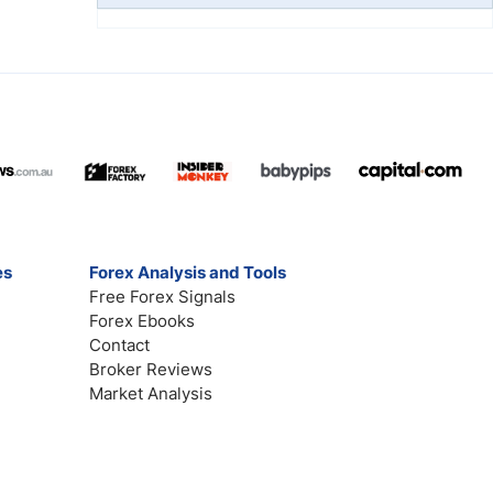
es
Forex Analysis and Tools
Free Forex Signals
Forex Ebooks
Contact
Broker Reviews
Market Analysis