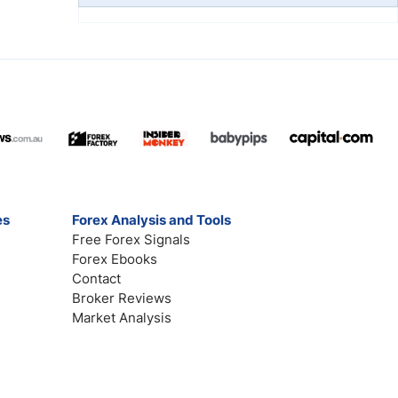
es
Forex Analysis and Tools
Free Forex Signals
Forex Ebooks
Contact
Broker Reviews
Market Analysis