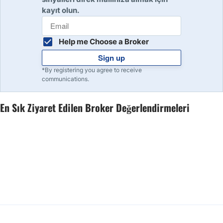
kayıt olun.
Help me Choose a Broker
Sign up
*By registering you agree to receive
communications.
En Sık Ziyaret Edilen Broker Değerlendirmeleri