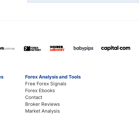
es
Forex Analysis and Tools
Free Forex Signals
Forex Ebooks
Contact
Broker Reviews
Market Analysis