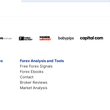
es
Forex Analysis and Tools
Free Forex Signals
Forex Ebooks
Contact
Broker Reviews
Market Analysis