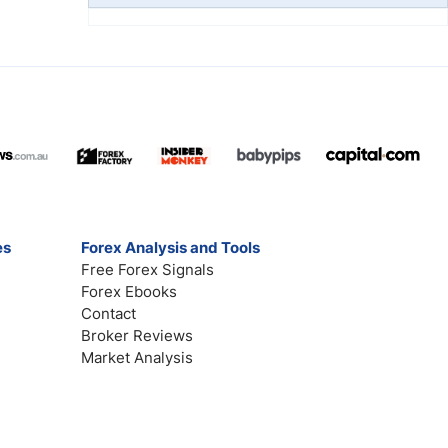
es
Forex Analysis and Tools
Free Forex Signals
Forex Ebooks
Contact
Broker Reviews
Market Analysis