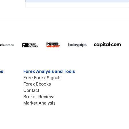
es
Forex Analysis and Tools
Free Forex Signals
Forex Ebooks
Contact
Broker Reviews
Market Analysis