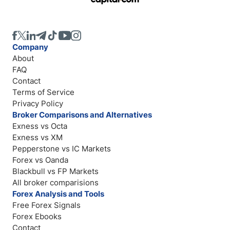
Company
About
FAQ
Contact
Terms of Service
Privacy Policy
Broker Comparisons and Alternatives
Exness vs Octa
Exness vs XM
Pepperstone vs IC Markets
Forex vs Oanda
Blackbull vs FP Markets
All broker comparisions
Forex Analysis and Tools
Free Forex Signals
Forex Ebooks
Contact