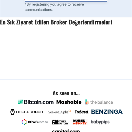
*By registering you agree to receive
communications.
En Sık Ziyaret Edilen Broker Değerlendirmeleri
As seen on...