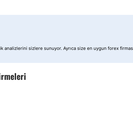
k analizlerini sizlere sunuyor. Ayrıca size en uygun forex firmas
irmeleri