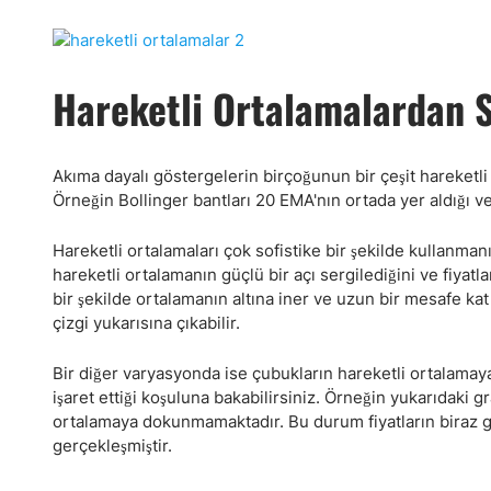
Hareketli Ortalamalardan
Akıma dayalı göstergelerin birçoğunun bir çeşit hareketl
Örneğin Bollinger bantları 20 EMA'nın ortada yer aldığı ve
Hareketli ortalamaları çok sofistike bir şekilde kullanmanı
hareketli ortalamanın güçlü bir açı sergilediğini ve fiyatl
bir şekilde ortalamanın altına iner ve uzun bir mesafe kat
çizgi yukarısına çıkabilir.
Bir diğer varyasyonda ise çubukların hareketli ortalamay
işaret ettiği koşuluna bakabilirsiniz. Örneğin yukarıdaki g
ortalamaya dokunmamaktadır. Bu durum fiyatların biraz ge
gerçekleşmiştir.