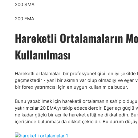
200 SMA
200 EMA
Hareketli Ortalamaların M
Kullanılması
Hareketli ortalamaları bir profesyonel gibi, en iyi şeki
geçmektedir - yani bir akımın var olup olmadığı ve eğer va
bir forex yatırımcısı için en uygun kullanım da budur.
Bunu yapabilmek için hareketli ortalamanın sahip olduğu 
yatırımcılar 20 EMA'yı takip edeceklerdir. Eğer açı güçlü 
ne kadar güçlü bir açı ile hareket ettiğine dikkat edin. Bu
içerisinde bulunması da dikkat çekicidir. Bu durum düşüş 