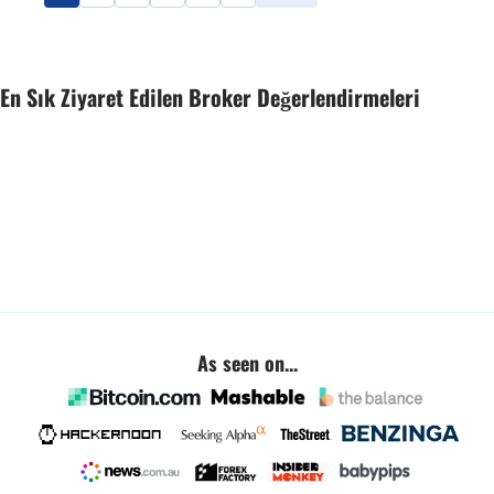
En Sık Ziyaret Edilen Broker Değerlendirmeleri
As seen on...