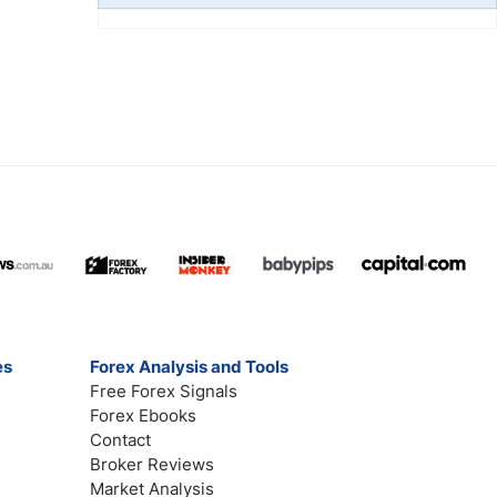
es
Forex Analysis and Tools
Free Forex Signals
Forex Ebooks
Contact
Broker Reviews
Market Analysis