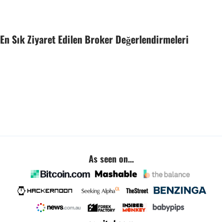
En Sık Ziyaret Edilen Broker Değerlendirmeleri
As seen on...