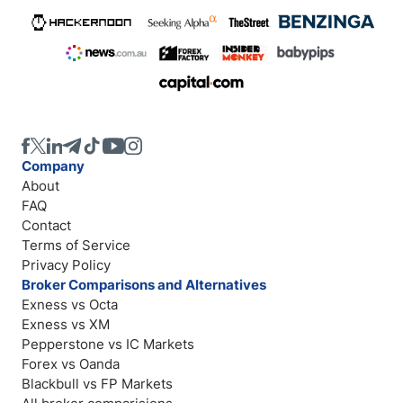
Company
About
FAQ
Contact
Terms of Service
Privacy Policy
Broker Comparisons and Alternatives
Exness vs Octa
Exness vs XM
Pepperstone vs IC Markets
Forex vs Oanda
Blackbull vs FP Markets