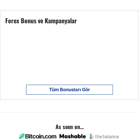
Forex Bonus ve Kampanyalar
Tüm Bonusları Gör
As seen on...