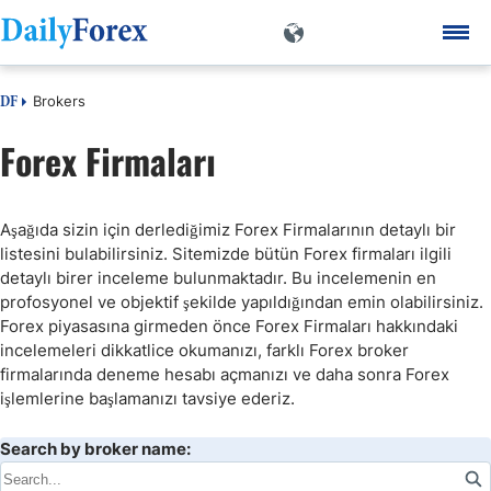
Brokers
DF
Forex Firmaları
Aşağıda sizin için derlediğimiz Forex Firmalarının detaylı bir
listesini bulabilirsiniz. Sitemizde bütün Forex firmaları ilgili
detaylı birer inceleme bulunmaktadır. Bu incelemenin en
profosyonel ve objektif şekilde yapıldığından emin olabilirsiniz.
Forex piyasasına girmeden önce Forex Firmaları hakkındaki
incelemeleri dikkatlice okumanızı, farklı Forex broker
firmalarında deneme hesabı açmanızı ve daha sonra Forex
işlemlerine başlamanızı tavsiye ederiz.
Search by broker name: