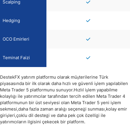
Scalping
Hedging
OCO Emirleri
Teminat Faizi
DestekFX yatırım platformu olarak müşterilerine Türk
piyasasında bir ilk olarak daha hızlı ve güvenli işlem yapılabilen
Meta Trader 5 platformunu sunuyor.Hızlıl işlem yapabilme
kolaylığı ile yatırımcılar tarafından tercih edilen Meta Trader 4
platformunun bir üst seviyesi olan Meta Trader 5 yeni işlem
sekmesi,daha fazla zaman aralığı seçeneği sunması,kolay emir
girişleri,çoklu dil desteği ve daha pek çok özelliği ile
yatırımcıların ilgisini çekecek bir platform.