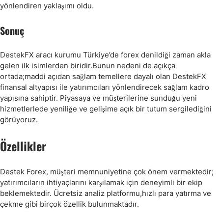
yönlendiren yaklaşımı oldu.
Sonuç
DestekFX aracı kurumu Türkiye’de forex denildiği zaman akla
gelen ilk isimlerden biridir.Bunun nedeni de açıkça
ortada;maddi açıdan sağlam temellere dayalı olan DestekFX
finansal altyapısı ile yatırımcıları yönlendirecek sağlam kadro
yapısına sahiptir. Piyasaya ve müşterilerine sunduğu yeni
hizmetlerlede yeniliğe ve gelişime açık bir tutum sergilediğini
görüyoruz.
Özellikler
Destek Forex, müşteri memnuniyetine çok önem vermektedir;
yatırımcıların ihtiyaçlarını karşılamak için deneyimli bir ekip
beklemektedir. Ücretsiz analiz platformu,hızlı para yatırma ve
çekme gibi birçok özellik bulunmaktadır.