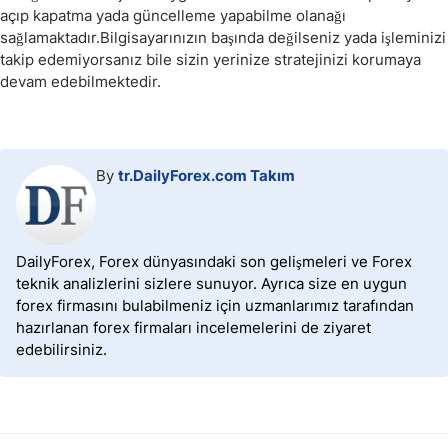
açıp kapatma yada güncelleme yapabilme olanağı
sağlamaktadır.Bilgisayarınızın başında değilseniz yada işleminizi
takip edemiyorsanız bile sizin yerinize stratejinizi korumaya
devam edebilmektedir.
By
tr.DailyForex.com Takım
DailyForex, Forex dünyasındaki son gelişmeleri ve Forex
teknik analizlerini sizlere sunuyor. Ayrıca size en uygun
forex firmasını bulabilmeniz için uzmanlarımız tarafından
hazırlanan forex firmaları incelemelerini de ziyaret
edebilirsiniz.