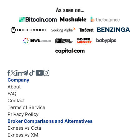
As seen on...
Company
About
FAQ
Contact
Terms of Service
Privacy Policy
Broker Comparisons and Alternatives
Exness vs Octa
Exness vs XM