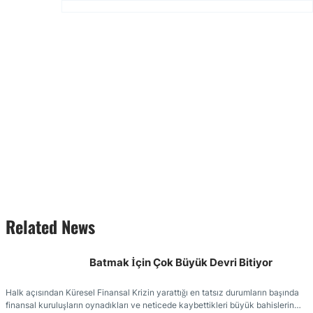
Related News
Batmak İçin Çok Büyük Devri Bitiyor
Halk açısından Küresel Finansal Krizin yarattığı en tatsız durumların başında
finansal kuruluşların oynadıkları ve neticede kaybettikleri büyük bahislerin