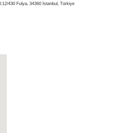
:12/430 Fulya, 34360 İstanbul, Türkiye