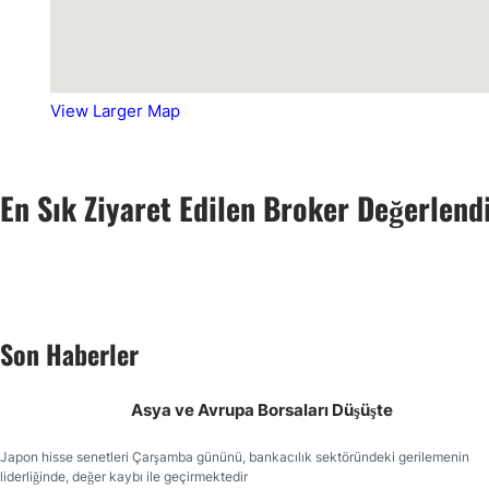
View Larger Map
En Sık Ziyaret Edilen Broker Değerlend
Son Haberler
Asya ve Avrupa Borsaları Düşüşte
Japon hisse senetleri Çarşamba gününü, bankacılık sektöründeki gerilemenin
liderliğinde, değer kaybı ile geçirmektedir