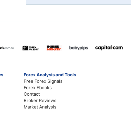
es
Forex Analysis and Tools
Free Forex Signals
Forex Ebooks
Contact
Broker Reviews
Market Analysis