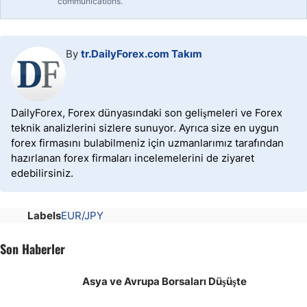
communications.
By
tr.DailyForex.com Takım
DailyForex, Forex dünyasındaki son gelişmeleri ve Forex
teknik analizlerini sizlere sunuyor. Ayrıca size en uygun
forex firmasını bulabilmeniz için uzmanlarımız tarafından
hazırlanan forex firmaları incelemelerini de ziyaret
edebilirsiniz.
Labels
EUR/JPY
Son Haberler
Asya ve Avrupa Borsaları Düşüşte