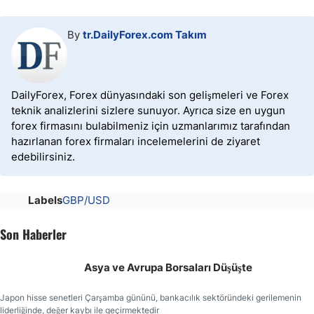
By
tr.DailyForex.com Takım
DailyForex, Forex dünyasındaki son gelişmeleri ve Forex
teknik analizlerini sizlere sunuyor. Ayrıca size en uygun
forex firmasını bulabilmeniz için uzmanlarımız tarafından
hazırlanan forex firmaları incelemelerini de ziyaret
edebilirsiniz.
Labels
GBP/USD
Son Haberler
Asya ve Avrupa Borsaları Düşüşte
Japon hisse senetleri Çarşamba gününü, bankacılık sektöründeki gerilemenin
liderliğinde, değer kaybı ile geçirmektedir