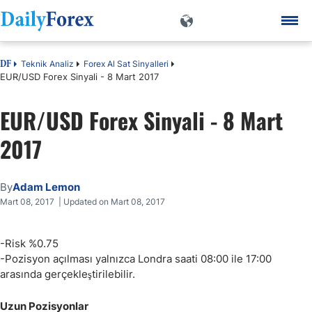
Teknik Analiz
Forex Al Sat Sinyalleri
DF
EUR/USD Forex Sinyali - 8 Mart 2017
EUR/USD Forex Sinyali - 8 Mart
2017
By
Adam Lemon
Mart 08, 2017 | Updated on Mart 08, 2017
-Risk %0.75
-Pozisyon açılması yalnızca Londra saati 08:00 ile 17:00
arasında gerçekleştirilebilir.
Uzun Pozisyonlar