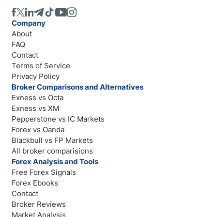
Company
About
FAQ
Contact
Terms of Service
Privacy Policy
Broker Comparisons and Alternatives
Exness vs Octa
Exness vs XM
Pepperstone vs IC Markets
Forex vs Oanda
Blackbull vs FP Markets
All broker comparisions
Forex Analysis and Tools
Free Forex Signals
Forex Ebooks
Contact
Broker Reviews
Market Analysis