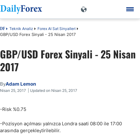
Teknik Analiz
Forex Al Sat Sinyalleri
DF
GBP/USD Forex Sinyali - 25 Nisan 2017
GBP/USD Forex Sinyali - 25 Nisan
2017
By
Adam Lemon
Nisan 25, 2017 | Updated on Nisan 25, 2017
-Risk %0.75
-Pozisyon açılması yalnızca Londra saati 08:00 ile 17:00
arasında gerçekleştirilebilir.