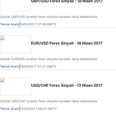
GBP/USD Forex Sinyali - 18 Nisan 2017
Günlük GBP/USD ücretsiz forex sinyalini buradan takip edebilirsiniz.
Teknik Analiz
18/04/2017 07:39 GMT0
EUR/USD Forex Sinyali - 18 Nisan 2017
Günlük EUR/USD ücretsiz forex sinyalini buradan takip edebilirsiniz.
Teknik Analiz
18/04/2017 07:37 GMT0
USD/CHF Forex Sinyali - 13 Nisan 2017
Günlük USD/CHF ücretsiz forex sinyalini buradan takip edebilirsiniz.
Teknik Analiz
13/04/2017 08:03 GMT0