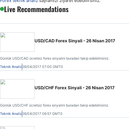
Forex teknik analiz
sayfamızı ziyaret edebilirsiniz.
Live Recommendations
USD/CAD Forex Sinyali - 26 Nisan 2017
Günlük USD/CAD ücretsiz forex sinyalini buradan takip edebilirsiniz.
Teknik Analiz
26/04/2017 07:00 GMT0
USD/CHF Forex Sinyali - 26 Nisan 2017
Günlük USD/CHF ücretsiz forex sinyalini buradan takip edebilirsiniz.
Teknik Analiz
26/04/2017 06:57 GMT0