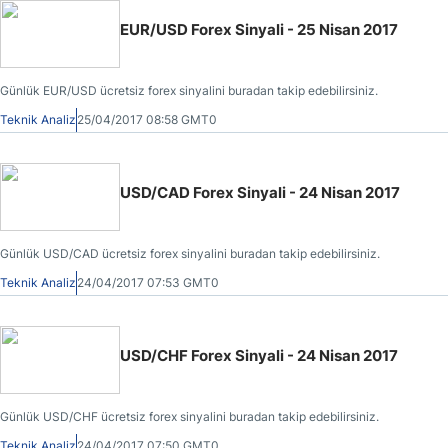
EUR/USD Forex Sinyali - 25 Nisan 2017
Günlük EUR/USD ücretsiz forex sinyalini buradan takip edebilirsiniz.
Teknik Analiz
25/04/2017 08:58 GMT0
USD/CAD Forex Sinyali - 24 Nisan 2017
Günlük USD/CAD ücretsiz forex sinyalini buradan takip edebilirsiniz.
Teknik Analiz
24/04/2017 07:53 GMT0
USD/CHF Forex Sinyali - 24 Nisan 2017
Günlük USD/CHF ücretsiz forex sinyalini buradan takip edebilirsiniz.
Teknik Analiz
24/04/2017 07:50 GMT0