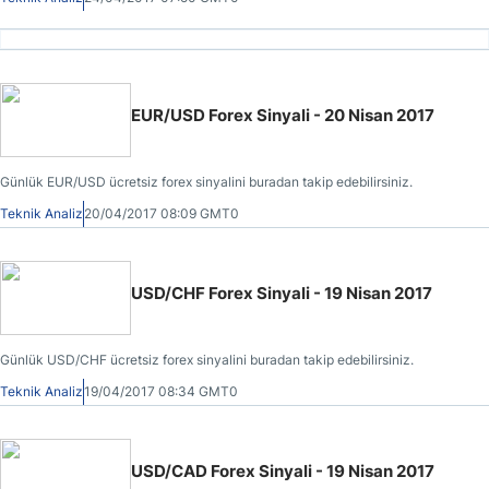
EUR/USD Forex Sinyali - 20 Nisan 2017
Günlük EUR/USD ücretsiz forex sinyalini buradan takip edebilirsiniz.
Teknik Analiz
20/04/2017 08:09 GMT0
USD/CHF Forex Sinyali - 19 Nisan 2017
Günlük USD/CHF ücretsiz forex sinyalini buradan takip edebilirsiniz.
Teknik Analiz
19/04/2017 08:34 GMT0
USD/CAD Forex Sinyali - 19 Nisan 2017