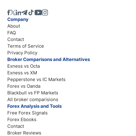
Company
About
FAQ
Contact
Terms of Service
Privacy Policy
Broker Comparisons and Alternatives
Exness vs Octa
Exness vs XM
Pepperstone vs IC Markets
Forex vs Oanda
Blackbull vs FP Markets
All broker comparisions
Forex Analysis and Tools
Free Forex Signals
Forex Ebooks
Contact
Broker Reviews