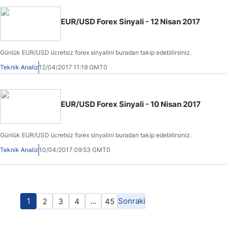
EUR/USD Forex Sinyali - 12 Nisan 2017
Günlük EUR/USD ücretsiz forex sinyalini buradan takip edebilirsiniz.
Teknik Analiz
12/04/2017 11:19 GMT0
EUR/USD Forex Sinyali - 10 Nisan 2017
Günlük EUR/USD ücretsiz forex sinyalini buradan takip edebilirsiniz.
Teknik Analiz
10/04/2017 09:53 GMT0
1
…
Sonraki
2
3
4
45