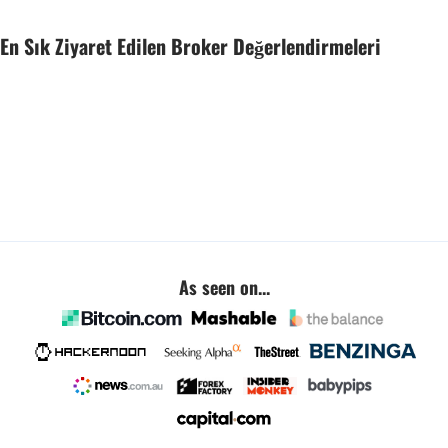
En Sık Ziyaret Edilen Broker Değerlendirmeleri
As seen on...