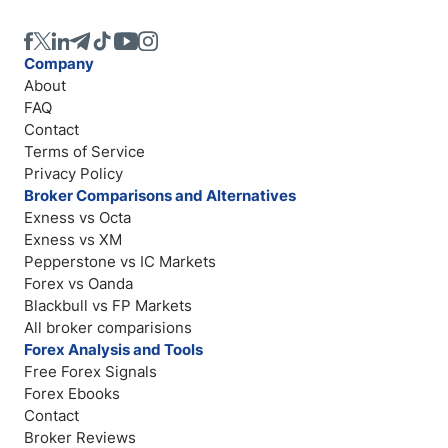
Company
About
FAQ
Contact
Terms of Service
Privacy Policy
Broker Comparisons and Alternatives
Exness vs Octa
Exness vs XM
Pepperstone vs IC Markets
Forex vs Oanda
Blackbull vs FP Markets
All broker comparisions
Forex Analysis and Tools
Free Forex Signals
Forex Ebooks
Contact
Broker Reviews