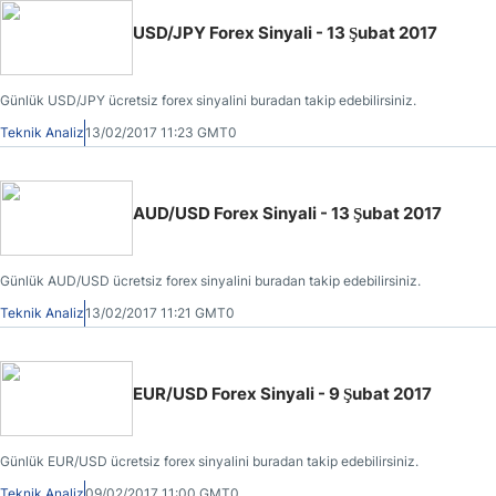
USD/JPY Forex Sinyali - 13 Şubat 2017
Günlük USD/JPY ücretsiz forex sinyalini buradan takip edebilirsiniz.
Teknik Analiz
13/02/2017 11:23 GMT0
AUD/USD Forex Sinyali - 13 Şubat 2017
Günlük AUD/USD ücretsiz forex sinyalini buradan takip edebilirsiniz.
Teknik Analiz
13/02/2017 11:21 GMT0
EUR/USD Forex Sinyali - 9 Şubat 2017
Günlük EUR/USD ücretsiz forex sinyalini buradan takip edebilirsiniz.
Teknik Analiz
09/02/2017 11:00 GMT0