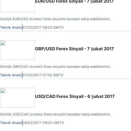
EUR/USD Forex Sinyali - 7 Şubat 2017
Günlük EUR/USD ücretsiz forex sinyalini buradan takip edebilirsiniz.
Teknik Analiz
07/02/2017 08:02 GMT0
GBP/USD Forex Sinyali - 7 Şubat 2017
Günlük GBP/USD ücretsiz forex sinyalini buradan takip edebilirsiniz.
Teknik Analiz
07/02/2017 07:55 GMT0
USD/CAD Forex Sinyali - 6 Şubat 2017
Günlük USD/CAD ücretsiz forex sinyalini buradan takip edebilirsiniz.
Teknik Analiz
06/02/2017 09:00 GMT0