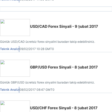
USD/CAD Forex Sinyali - 9 Şubat 2017
Günlük USD/CAD ücretsiz forex sinyalini buradan takip edebilirsiniz.
Teknik Analiz
09/02/2017 10:28 GMT0
GBP/USD Forex Sinyali - 8 Şubat 2017
Günlük GBP/USD ücretsiz forex sinyalini buradan takip edebilirsiniz.
Teknik Analiz
08/02/2017 08:47 GMT0
USD/CHF Forex Sinyali - 8 Şubat 2017