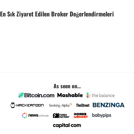
En Sık Ziyaret Edilen Broker Değerlendirmeleri
As seen on...