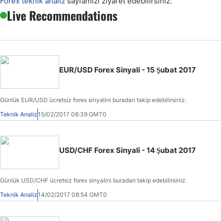
Forex teknik analiz
sayfamızı ziyaret edebilirsiniz.
Live Recommendations
EUR/USD Forex Sinyali - 15 Şubat 2017
Günlük EUR/USD ücretsiz forex sinyalini buradan takip edebilirsiniz.
Teknik Analiz
15/02/2017 08:39 GMT0
USD/CHF Forex Sinyali - 14 Şubat 2017
Günlük USD/CHF ücretsiz forex sinyalini buradan takip edebilirsiniz.
Teknik Analiz
14/02/2017 08:54 GMT0