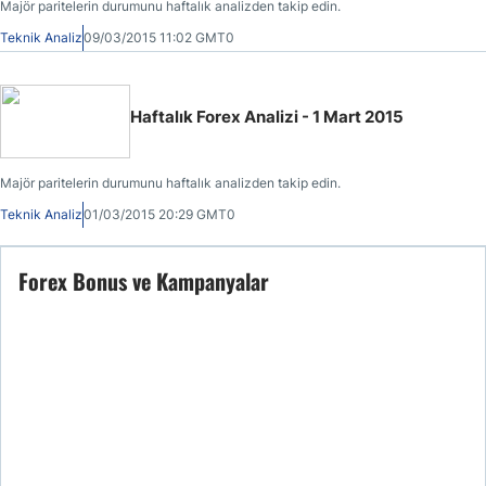
Majör paritelerin durumunu haftalık analizden takip edin.
Teknik Analiz
09/03/2015 11:02 GMT0
Haftalık Forex Analizi - 1 Mart 2015
Majör paritelerin durumunu haftalık analizden takip edin.
Teknik Analiz
01/03/2015 20:29 GMT0
Forex Bonus ve Kampanyalar