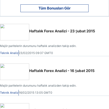
Tüm Bonusları Gör
Haftalık Forex Analizi - 23 Şubat 2015
Majör paritelerin durumunu haftalık analizden takip edin.
Teknik Analiz
23/02/2015 09:37 GMT0
Haftalık Forex Analizi - 16 Şubat 2015
Majör paritelerin durumunu haftalık analizden takip edin.
Teknik Analiz
16/02/2015 13:05 GMT0