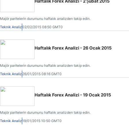
Haftalık Forex Analizi - 2 Şubat 2015
Majör paritelerin durumunu haftalık analizden takip edin.
Teknik Analiz
02/02/2015 08:50 GMT0
Haftalık Forex Analizi - 26 Ocak 2015
Majör paritelerin durumunu haftalık analizden takip edin.
Teknik Analiz
26/01/2015 08:16 GMT0
Haftalık Forex Analizi - 19 Ocak 2015
Majör paritelerin durumunu haftalık analizden takip edin.
Teknik Analiz
19/01/2015 10:50 GMT0