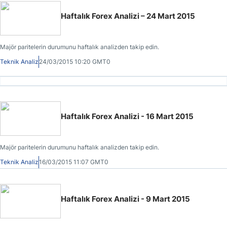
Haftalık Forex Analizi – 24 Mart 2015
Majör paritelerin durumunu haftalık analizden takip edin.
Teknik Analiz
24/03/2015 10:20 GMT0
Haftalık Forex Analizi - 16 Mart 2015
Majör paritelerin durumunu haftalık analizden takip edin.
Teknik Analiz
16/03/2015 11:07 GMT0
Haftalık Forex Analizi - 9 Mart 2015