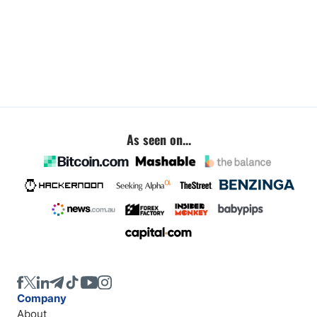
As seen on...
Company
About