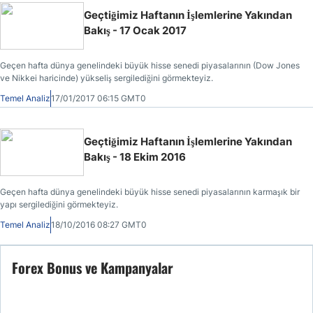
Geçtiğimiz Haftanın İşlemlerine Yakından
Bakış - 17 Ocak 2017
Geçen hafta dünya genelindeki büyük hisse senedi piyasalarının (Dow Jones
ve Nikkei haricinde) yükseliş sergilediğini görmekteyiz.
Temel Analiz
17/01/2017 06:15 GMT0
Geçtiğimiz Haftanın İşlemlerine Yakından
Bakış - 18 Ekim 2016
Geçen hafta dünya genelindeki büyük hisse senedi piyasalarının karmaşık bir
yapı sergilediğini görmekteyiz.
Temel Analiz
18/10/2016 08:27 GMT0
Forex Bonus ve Kampanyalar