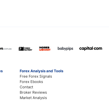
es
Forex Analysis and Tools
Free Forex Signals
Forex Ebooks
Contact
Broker Reviews
Market Analysis