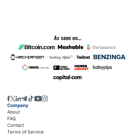
As seen on...
Company
About
FAQ
Contact
Terms of Service