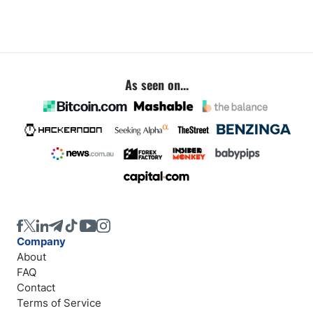
As seen on...
Company
About
FAQ
Contact
Terms of Service